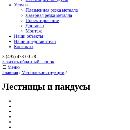
Услуги
Плазменная резка металла
Лазерная резка металла
Проектирование
Доставка
Монтаж
Наши объекты
Наши представители
Контакты
8 (495) 478-00-28
Заказать обратный звонок
☰
Меню
Главная
/
Металлоконструкции
/
Лестницы и пандусы