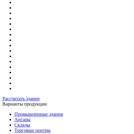
Рассчитать здание
Варианты продукции
Промышленные здания
Ангары
Склады
Торговые центры